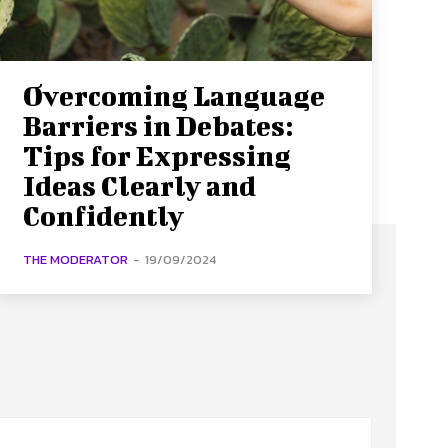
Overcoming Language
Barriers in Debates:
Tips for Expressing
Ideas Clearly and
Confidently
THE MODERATOR
-
19/09/2024