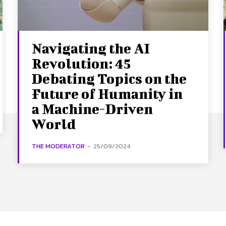
Navigating the AI
Revolution: 45
Debating Topics on the
Future of Humanity in
a Machine-Driven
World
THE MODERATOR
-
25/09/2024