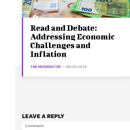
Read and Debate:
Addressing Economic
Challenges and
Inflation
THE MODERATOR
-
08/10/2024
LEAVE A REPLY