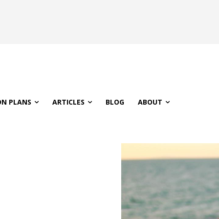
ON PLANS
ARTICLES
BLOG
ABOUT