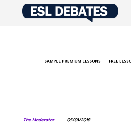
SAMPLE PREMIUM LESSONS
FREE LESS
05/01/2018
The Moderator