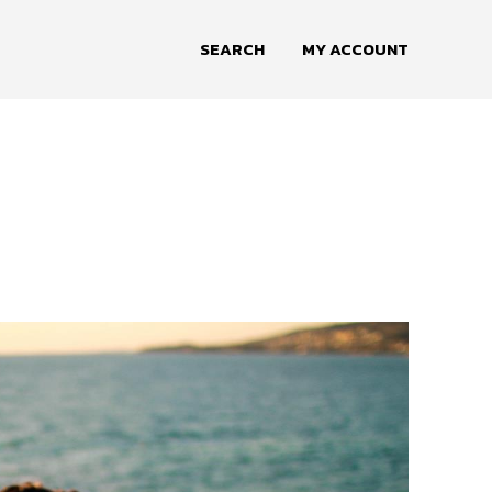
SEARCH
MY ACCOUNT