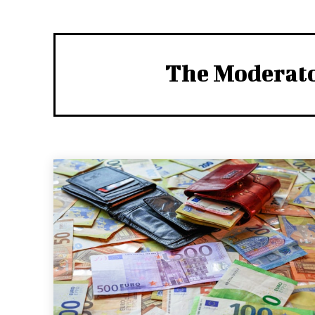
The Moderat